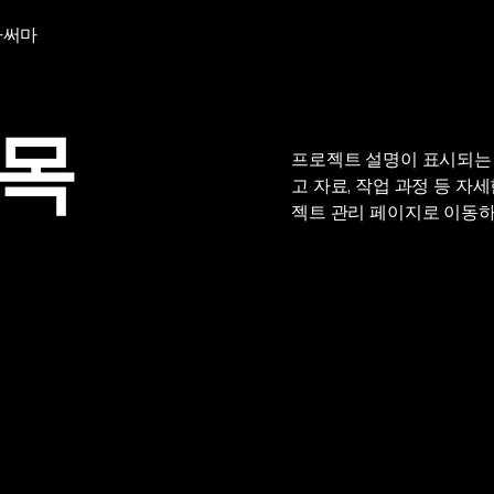
라써마
제목
프로젝트 설명이 표시되는 
고 자료, 작업 과정 등 
젝트 관리 페이지로 이동하