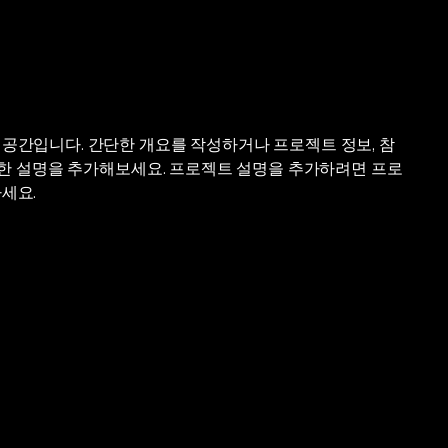
공간입니다. 간단한 개요를 작성하거나 프로젝트 정보, 참
자세한 설명을 추가해보세요. 프로젝트 설명을 추가하려면 프로
세요.