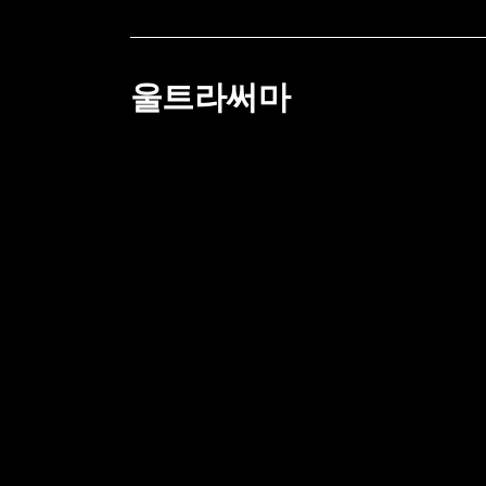
울트라써마