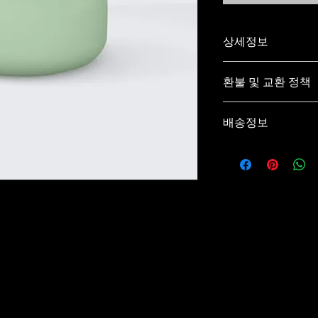
상세정보
제품의 세부 사항들을 
환불 및 교환 정책
방법 등 친절하고 상세
줍니다. 제품의 어떤
"환불 정책", "제품 
우선순위를 잘 생각
배송정보
정보를 제공하세요.
배송정보를 입력하세요.
한 설명은 소비자들에게
줍니다.