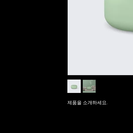
제품을 소개하세요.  