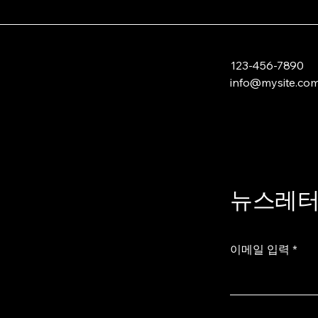
123-456-7890
info@mysite.co
뉴스레터
이메일 입력